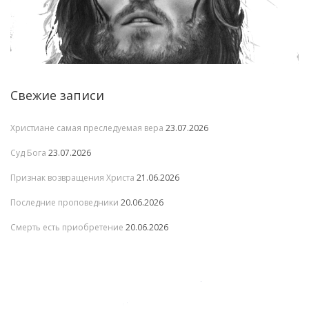
Свежие записи
Христиане самая преследуемая вера
23.07.2026
Суд Бога
23.07.2026
Признак возвращения Христа
21.06.2026
Последние проповедники
20.06.2026
Смерть есть приобретение
20.06.2026