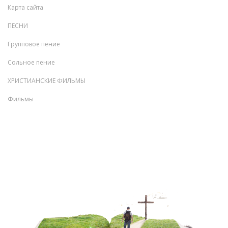
Карта сайта
ПЕСНИ
Групповое пение
Сольное пение
ХРИСТИАНСКИЕ ФИЛЬМЫ
Фильмы