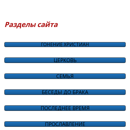
Разделы сайта
ГОНЕНИЕ ХРИСТИАН
ЦЕРКОВЬ
СЕМЬЯ
БЕСЕДЫ ДО БРАКА
ПОСЛЕДНЕЕ ВРЕМЯ
ПРОСЛАВЛЕНИЕ