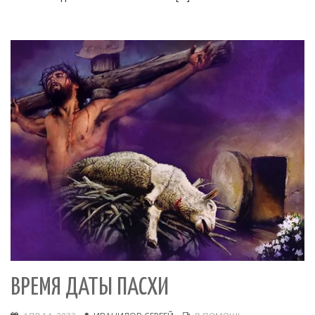
ВРЕМЯ ДАТЫ ПАСХИ