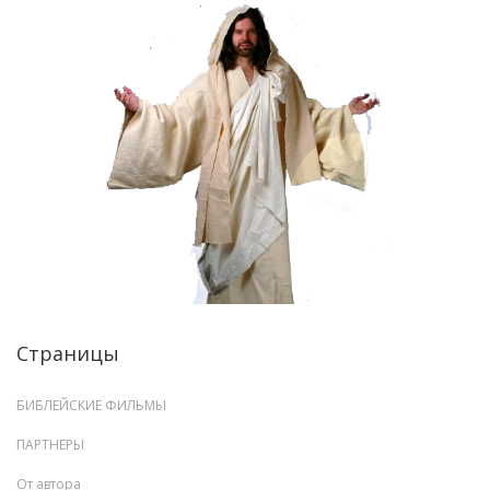
Страницы
БИБЛЕЙСКИЕ ФИЛЬМЫ
ПАРТНЕРЫ
От автора