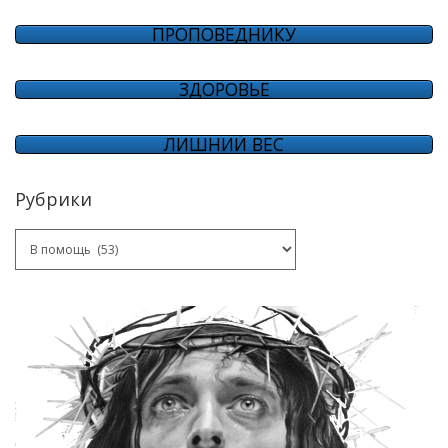
ПРОПОВЕДНИКУ
ЗДОРОВЬЕ
ЛИШНИЙ ВЕС
Рубрики
Рубрики