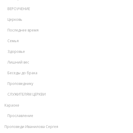
ВЕРОУЧЕНИЕ
Церковь
Последнее время
Семья
Здоровье
Лишний вес
Беседы до брака
Проповеднику
СЛУЖИТЕЛЯМ ЦЕРКВИ
Караоке
Прославление
Проповеди Иванилова Сергея