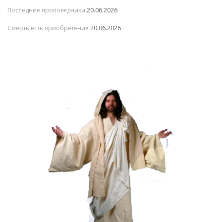
Последние проповедники
20.06.2026
Смерть есть приобретение
20.06.2026