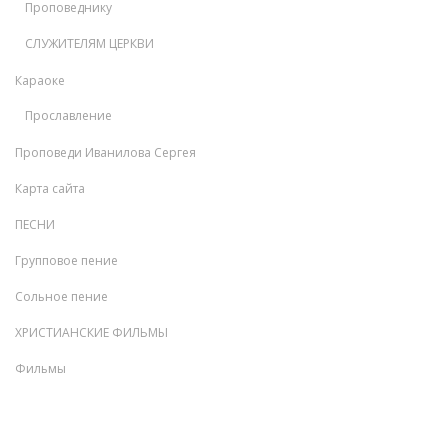
Проповеднику
СЛУЖИТЕЛЯМ ЦЕРКВИ
Караоке
Прославление
Проповеди Иванилова Сергея
Карта сайта
ПЕСНИ
Групповое пение
Сольное пение
ХРИСТИАНСКИЕ ФИЛЬМЫ
Фильмы