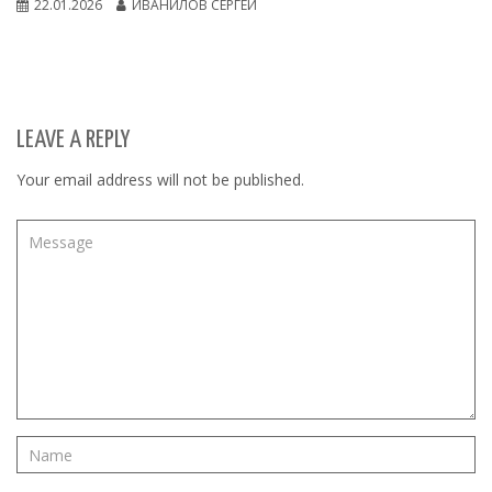
22.01.2026
ИВАНИЛОВ СЕРГЕЙ
LEAVE A REPLY
Your email address will not be published.