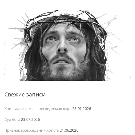
Свежие записи
Христиане самая преследуемая вера
23.07.2026
Суд Бога
23.07.2026
Признак возвращения Христа
21.06.2026