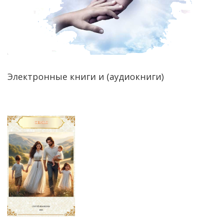
Электронные книги и (аудиокниги)