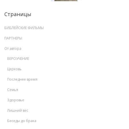
Страницы
БИБЛЕЙСКИЕ ФИЛЬМЫ
ПАРТНЕРЫ
От автора
ВЕРОУЧЕНИЕ
Церковь
Последнее время
Семья
Здоровье
Лишний вес
Беседы до брака