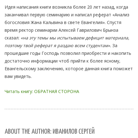
Идея написания книги возникла более 20 лет назад, когда
заканчивал первую семинарию и написал реферат «Анализ
богословия Жана Кальвина в свете Евангелия». Спустя
время ректор семинарии Алексей Гаврилович Брынза
сказал:
«на эту темы мы испытываем дефицит материала,
поэтому твой реферат я раздаю всем студентам».
За
прошедшие годы Господь позволил приобрести и накопить
достаточно информации чтоб прийти к более ясному,
Евангельскому заключению, которое данная книга поможет
вам увидеть.
Читать книгу: ОБРАТНАЯ СТОРОНА
ABOUT THE AUTHOR: ИВАНИЛОВ СЕРГЕЙ