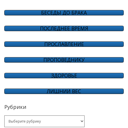
БЕСЕДЫ ДО БРАКА
ПОСЛЕДНЕЕ ВРЕМЯ
ПРОСЛАВЛЕНИЕ
ПРОПОВЕДНИКУ
ЗДОРОВЬЕ
ЛИШНИЙ ВЕС
Рубрики
Рубрики