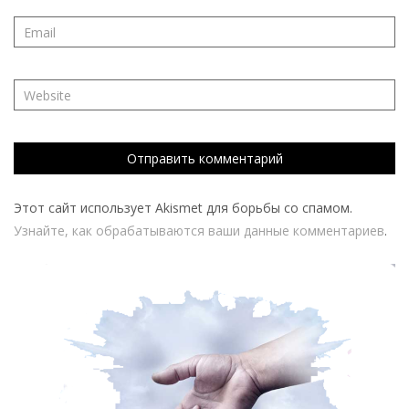
Этот сайт использует Akismet для борьбы со спамом.
Узнайте, как обрабатываются ваши данные комментариев
.