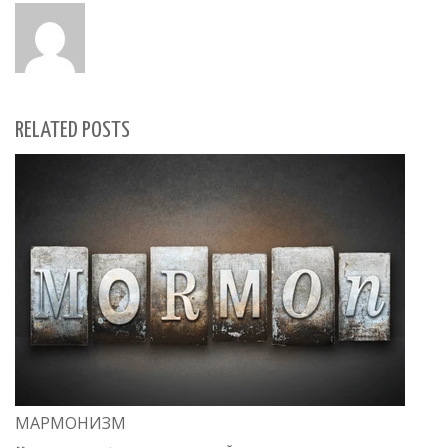
RELATED POSTS
МАРМОНИЗМ