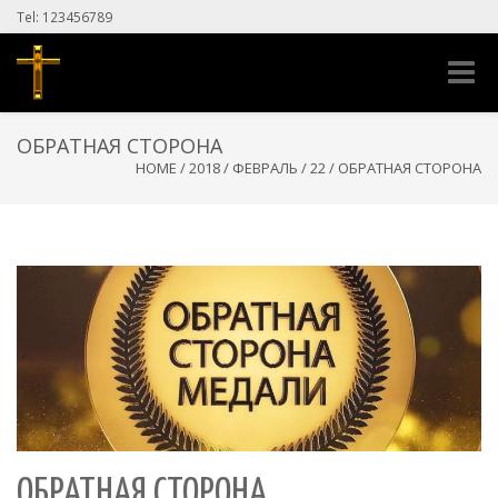
Tel: 123456789
Toggle
naviga
ОБРАТНАЯ СТОРОНА
HOME
/
2018
/
ФЕВРАЛЬ
/
22
/
ОБРАТНАЯ СТОРОНА
ОБРАТНАЯ СТОРОНА