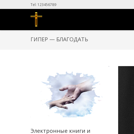
Tel: 123456789
ГИПЕР — БЛАГОДАТЬ
Электронные книги и