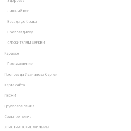
Здоровье
Лишний вес
Беседы до брака
Проповеднику
СЛУЖИТЕЛЯМ ЦЕРКВИ
Караоке
Прославление
Проповеди Иванилова Сергея
Карта сайта
ПЕСНИ
Групповое пение
Сольное пение
ХРИСТИАНСКИЕ ФИЛЬМЫ