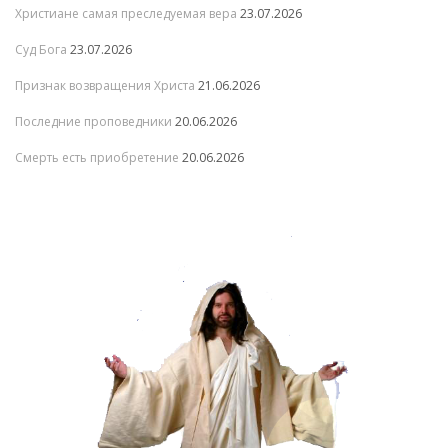
Христиане самая преследуемая вера
23.07.2026
Суд Бога
23.07.2026
Признак возвращения Христа
21.06.2026
Последние проповедники
20.06.2026
Смерть есть приобретение
20.06.2026