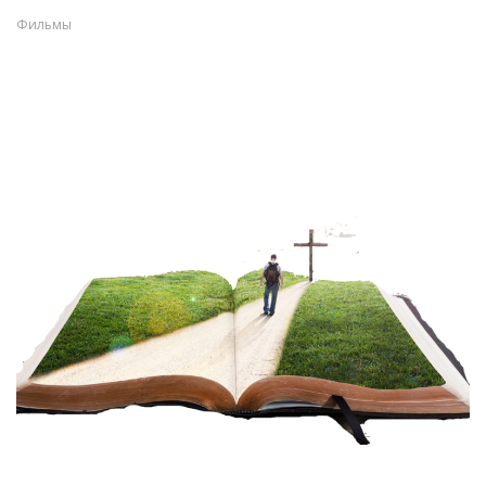
Фильмы