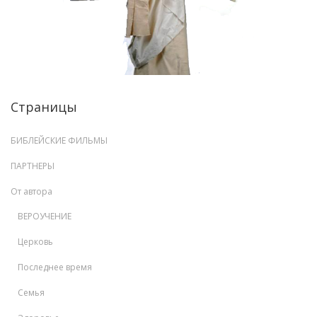
Страницы
БИБЛЕЙСКИЕ ФИЛЬМЫ
ПАРТНЕРЫ
От автора
ВЕРОУЧЕНИЕ
Церковь
Последнее время
Семья