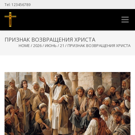
Tel: 123456789
Toggle
naviga
ПРИЗНАК ВОЗВРАЩЕНИЯ ХРИСТА
HOME
/
2026
/
ИЮНЬ
/
21
/
ПРИЗНАК ВОЗВРАЩЕНИЯ ХРИСТА