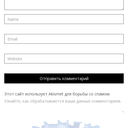
Этот сайт использует Akismet для борьбы со спамом.
Узнайте, как обрабатываются ваши данные комментариев
.