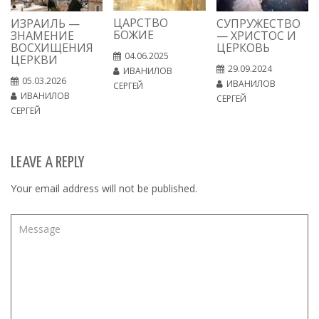
ЦАРСТВО
ИЗРАИЛЬ —
СУПРУЖЕСТВО
БОЖИЕ
ЗНАМЕНИЕ
— ХРИСТОС И
ВОСХИЩЕНИЯ
ЦЕРКОВЬ
04.06.2025
ЦЕРКВИ
29.09.2024
ИВАНИЛОВ
05.03.2026
ИВАНИЛОВ
СЕРГЕЙ
ИВАНИЛОВ
СЕРГЕЙ
СЕРГЕЙ
LEAVE A REPLY
Your email address will not be published.