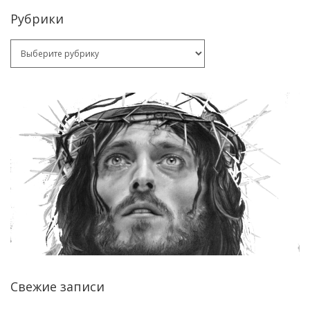
Рубрики
Рубрики
Свежие записи