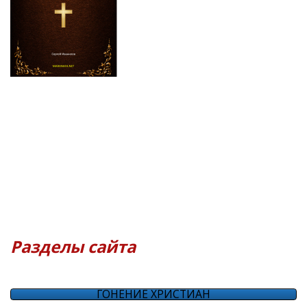
Разделы сайта
ГОНЕНИЕ ХРИСТИАН