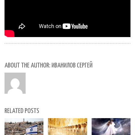
ABOUT THE AUTHOR: ИВАНИЛОВ СЕРГЕЙ
RELATED POSTS