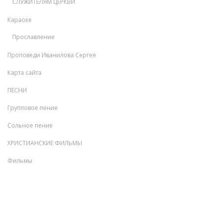
СЛУЖИТЕЛЯМ ЦЕРКВИ
Караоке
Прославление
Проповеди Иванилова Сергея
Карта сайта
ПЕСНИ
Групповое пение
Сольное пение
ХРИСТИАНСКИЕ ФИЛЬМЫ
Фильмы