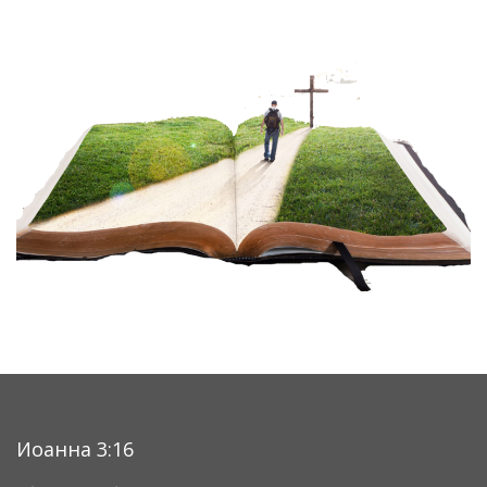
Иоанна 3:16