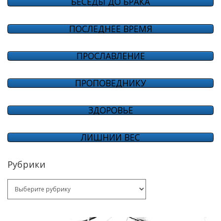
БЕСЕДЫ ДО БРАКА
ПОСЛЕДНЕЕ ВРЕМЯ
ПРОСЛАВЛЕНИЕ
ПРОПОВЕДНИКУ
ЗДОРОВЬЕ
ЛИШНИЙ ВЕС
Рубрики
Рубрики