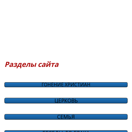
Разделы сайта
ГОНЕНИЕ ХРИСТИАН
ЦЕРКОВЬ
СЕМЬЯ