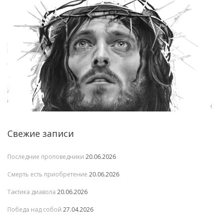
Свежие записи
Последние проповедники
20.06.2026
Смерть есть приобретение
20.06.2026
Тактика диавола
20.06.2026
Победа над собой
27.04.2026