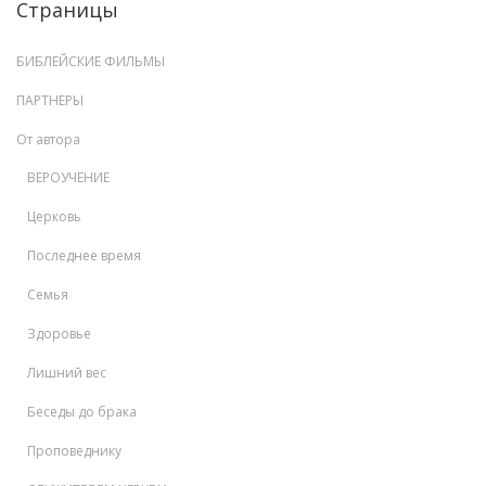
Страницы
БИБЛЕЙСКИЕ ФИЛЬМЫ
ПАРТНЕРЫ
От автора
ВЕРОУЧЕНИЕ
Церковь
Последнее время
Семья
Здоровье
Лишний вес
Беседы до брака
Проповеднику