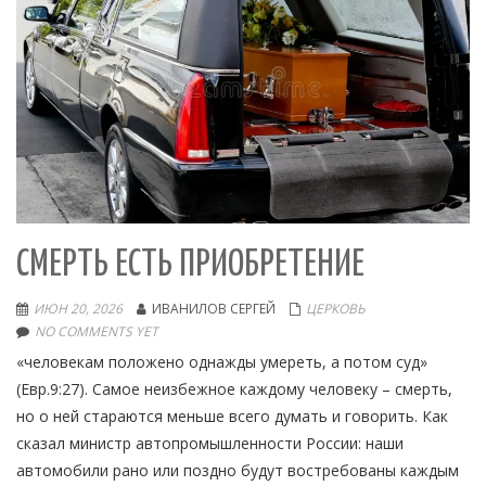
СМЕРТЬ ЕСТЬ ПРИОБРЕТЕНИЕ
ИЮН 20, 2026
ИВАНИЛОВ СЕРГЕЙ
ЦЕРКОВЬ
NO COMMENTS YET
«человекам положено однажды умереть, а потом суд»
(Евр.9:27). Самое неизбежное каждому человеку – смерть,
но о ней стараются меньше всего думать и говорить. Как
сказал министр автопромышленности России: наши
автомобили рано или поздно будут востребованы каждым