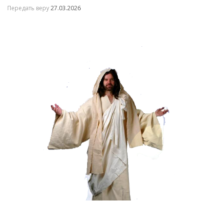
Передать веру
27.03.2026