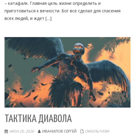
– катафалк. Главная цель жизни определить и
приготовиться к вечности. Бог все сделал для спасения
всех людей, и ждет […]
ТАКТИКА ДИАВОЛА
ИЮН 20, 2026
ИВАНИЛОВ СЕРГЕЙ
ОККУЛЬТИЗМ