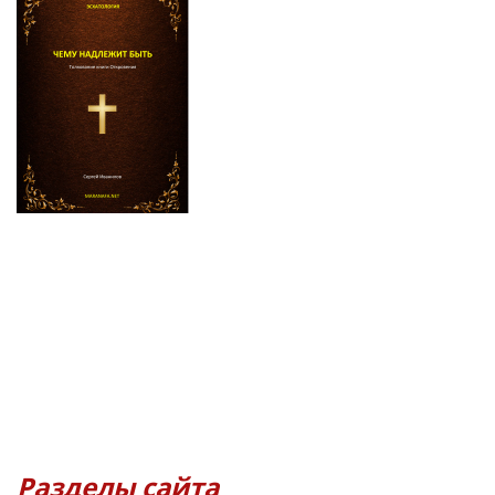
Разделы сайта