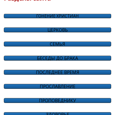
ГОНЕНИЕ ХРИСТИАН
ЦЕРКОВЬ
СЕМЬЯ
БЕСЕДЫ ДО БРАКА
ПОСЛЕДНЕЕ ВРЕМЯ
ПРОСЛАВЛЕНИЕ
ПРОПОВЕДНИКУ
ЗДОРОВЬЕ