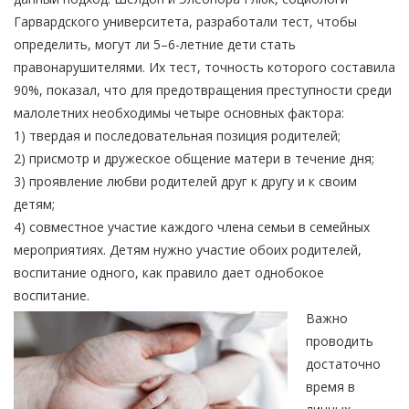
Гарвардского университета, разработали тест, чтобы
определить, могут ли 5–6-летние дети стать
правонарушителями. Их тест, точность которого составила
90%, показал, что для предотвращения преступности среди
малолетних необходимы четыре основных фактора:
1) твердая и последовательная позиция родителей;
2) присмотр и дружеское общение матери в течение дня;
3) проявление любви родителей друг к другу и к своим
детям;
4) совместное участие каждого члена семьи в семейных
мероприятиях. Детям нужно участие обоих родителей,
воспитание одного, как правило дает однобокое
воспитание.
Важно
проводить
достаточно
время в