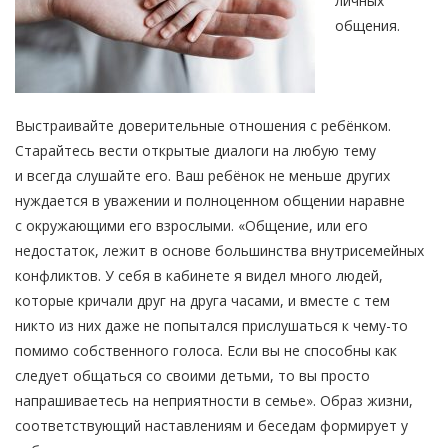
личных
общения.
Выстраивайте доверительные отношения с ребёнком.
Старайтесь вести открытые диалоги на любую тему
и всегда слушайте его. Ваш ребёнок не меньше других
нуждается в уважении и полноценном общении наравне
с окружающими его взрослыми. «Общение, или его
недостаток, лежит в основе большинства внутрисемейных
конфликтов. У себя в кабинете я видел много людей,
которые кричали друг на друга часами, и вместе с тем
никто из них даже не попытался прислушаться к чему-то
помимо собственного голоса. Если вы не способны как
следует общаться со своими детьми, то вы просто
напрашиваетесь на неприятности в семье». Образ жизни,
соответствующий наставлениям и беседам формирует у