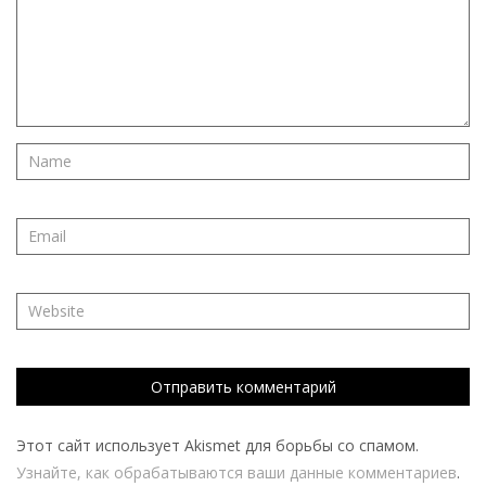
Этот сайт использует Akismet для борьбы со спамом.
Узнайте, как обрабатываются ваши данные комментариев
.