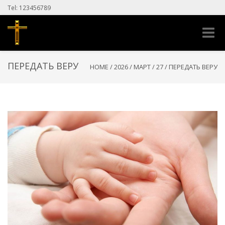
Tel: 123456789
Toggle
naviga
ПЕРЕДАТЬ ВЕРУ
HOME
/
2026
/
МАРТ
/
27
/
ПЕРЕДАТЬ ВЕРУ