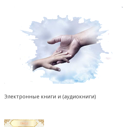
Электронные книги и (аудиокниги)