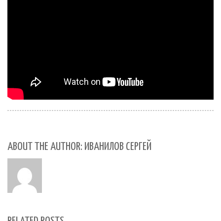
ABOUT THE AUTHOR: ИВАНИЛОВ СЕРГЕЙ