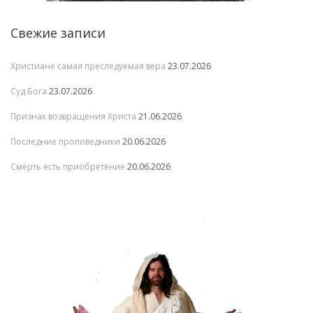
Свежие записи
Христиане самая преследуемая вера
23.07.2026
Суд Бога
23.07.2026
Признак возвращения Христа
21.06.2026
Последние проповедники
20.06.2026
Смерть есть приобретение
20.06.2026