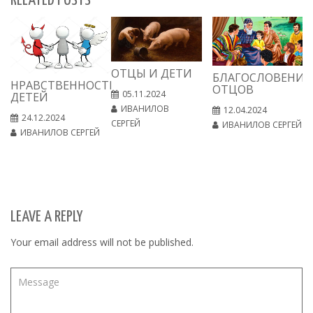
RELATED POSTS
ОТЦЫ И ДЕТИ
БЛАГОСЛОВЕНИЕ
НРАВСТВЕННОСТЬ
ОТЦОВ
05.11.2024
ДЕТЕЙ
ИВАНИЛОВ
12.04.2024
24.12.2024
СЕРГЕЙ
ИВАНИЛОВ СЕРГЕЙ
ИВАНИЛОВ СЕРГЕЙ
LEAVE A REPLY
Your email address will not be published.