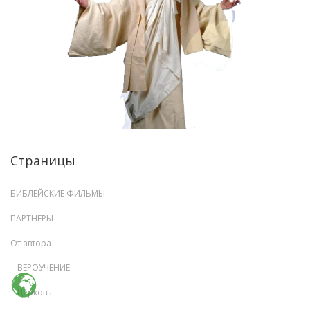
Страницы
БИБЛЕЙСКИЕ ФИЛЬМЫ
ПАРТНЕРЫ
От автора
ВЕРОУЧЕНИЕ
Церковь