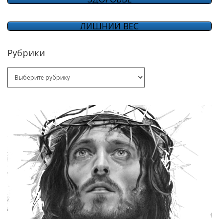
ЛИШНИЙ ВЕС
Рубрики
Рубрики