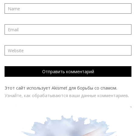
Этот сайт использует Akismet для борьбы со спамом.
Узнайте, как обрабатываются ваши данные комментариев
.