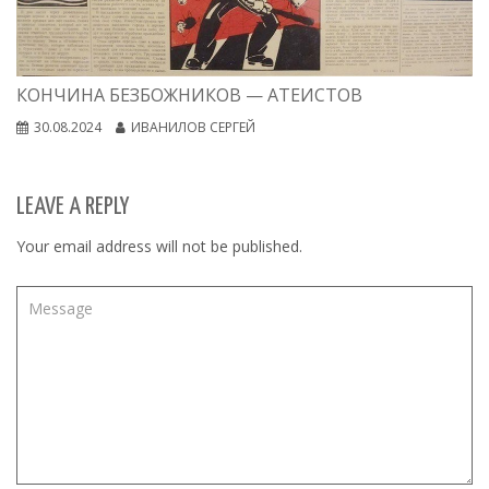
КОНЧИНА БЕЗБОЖНИКОВ — АТЕИСТОВ
30.08.2024
ИВАНИЛОВ СЕРГЕЙ
LEAVE A REPLY
Your email address will not be published.