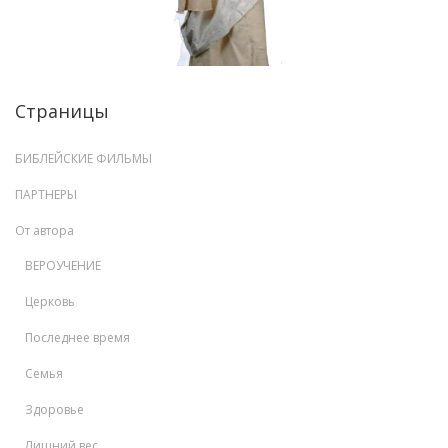
Страницы
БИБЛЕЙСКИЕ ФИЛЬМЫ
ПАРТНЕРЫ
От автора
ВЕРОУЧЕНИЕ
Церковь
Последнее время
Семья
Здоровье
Лишний вес