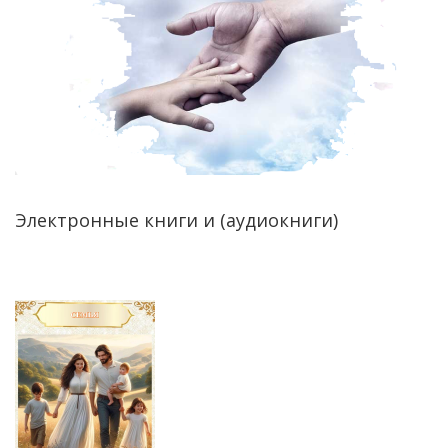
Электронные книги и (аудиокниги)