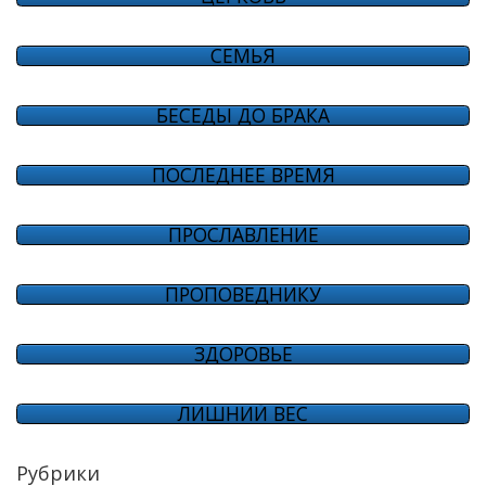
СЕМЬЯ
БЕСЕДЫ ДО БРАКА
ПОСЛЕДНЕЕ ВРЕМЯ
ПРОСЛАВЛЕНИЕ
ПРОПОВЕДНИКУ
ЗДОРОВЬЕ
ЛИШНИЙ ВЕС
Рубрики