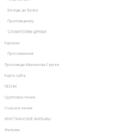
Беседы до брака
Проповеднику
СЛУЖИТЕЛЯМ ЦЕРКВИ
Караоке
Прославление
Проповеди Иванилова Сергея
Карта сайта
ПЕСНИ
Групповое пение
Сольное пение
ХРИСТИАНСКИЕ ФИЛЬМЫ
Фильмы