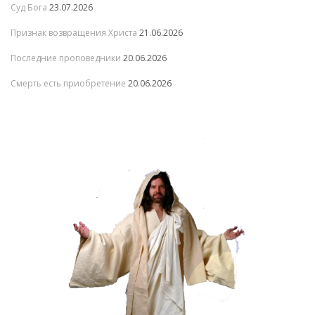
Суд Бога
23.07.2026
Признак возвращения Христа
21.06.2026
Последние проповедники
20.06.2026
Смерть есть приобретение
20.06.2026