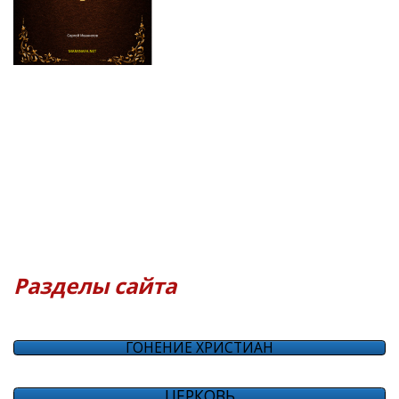
Разделы сайта
ГОНЕНИЕ ХРИСТИАН
ЦЕРКОВЬ