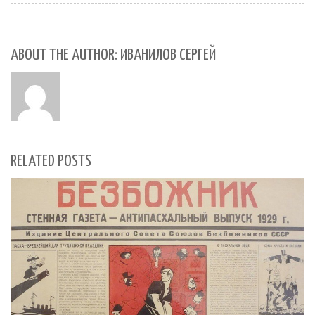
ABOUT THE AUTHOR: ИВАНИЛОВ СЕРГЕЙ
RELATED POSTS