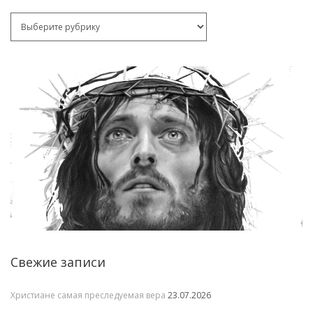
Рубрики
Свежие записи
Христиане самая преследуемая вера
23.07.2026