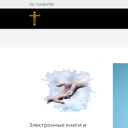
Tel: 123456789
Электронные книги и