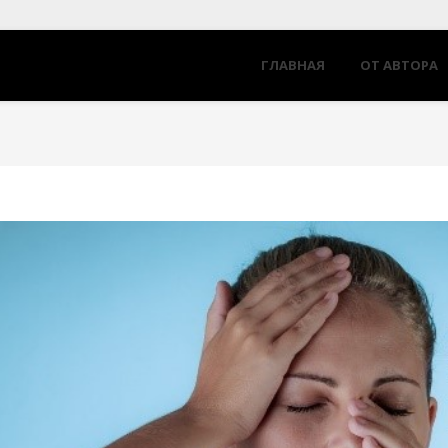
ГЛАВНАЯ
ОТ АВТОРА