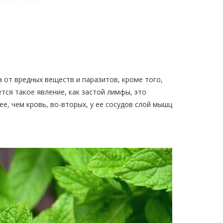
от вредных веществ и паразитов, кроме того,
тся такое явление, как застой лимфы, это
е, чем кровь, во-вторых, у ее сосудов слой мышц