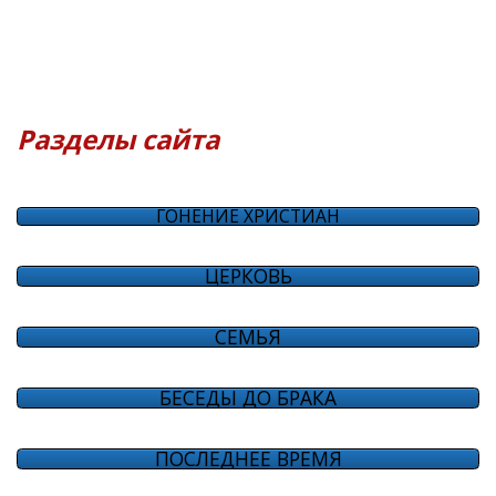
Разделы сайта
ГОНЕНИЕ ХРИСТИАН
ЦЕРКОВЬ
СЕМЬЯ
БЕСЕДЫ ДО БРАКА
ПОСЛЕДНЕЕ ВРЕМЯ