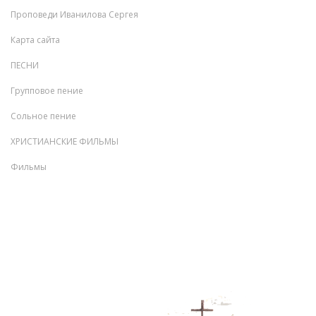
Проповеди Иванилова Сергея
Карта сайта
ПЕСНИ
Групповое пение
Сольное пение
ХРИСТИАНСКИЕ ФИЛЬМЫ
Фильмы