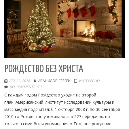
РОЖДЕСТВО БЕЗ ХРИСТА
ДЕК 23, 2018
ИВАНИЛОВ СЕРГЕЙ
ИНТЕРЕСНО
NO COMMENTS YET
С каждым годом Рождество уходит на второй
план. Американский Институт исследований культуры и
масс-медиа подсчитал: С 1 октября 2008 г. по 30 сентября
2010-го Рождество упоминалось в 527 передачах, но
только в семи были упоминания о Том, чье рождение