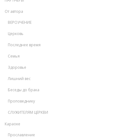
ПАРТНЕРЫ
От автора
ВЕРОУЧЕНИЕ
Церковь
Последнее время
Семья
Здоровье
Лишний вес
Беседы до брака
Проповеднику
СЛУЖИТЕЛЯМ ЦЕРКВИ
Караоке
Прославление