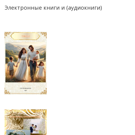
Электронные книги и (аудиокниги)