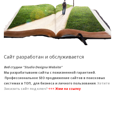
Сайт разработан и обслуживается
Веб студии "Studio Designa Website"
Мы разрабатываем сайты с пожизненной гарантией.
Профессиональное SEO продвижение сайтов в поисковых
системах в ТОП, для бизнеса и личного пользования
.
Хотите
Заказать сайт под ключ?
<<< Жми на ссылку