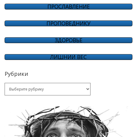
ПРОСЛАВЛЕНИЕ
ПРОПОВЕДНИКУ
ЗДОРОВЬЕ
ЛИШНИЙ ВЕС
Рубрики
Рубрики