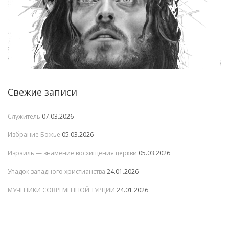
Свежие записи
Служитель
07.03.2026
Избрание Божье
05.03.2026
Израиль — знамение восхищения церкви
05.03.2026
Упадок западного христианства
24.01.2026
МУЧЕНИКИ СОВРЕМЕННОЙ ТУРЦИИ
24.01.2026