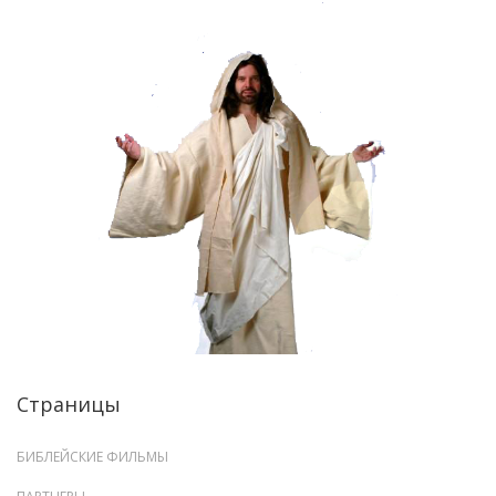
Страницы
БИБЛЕЙСКИЕ ФИЛЬМЫ