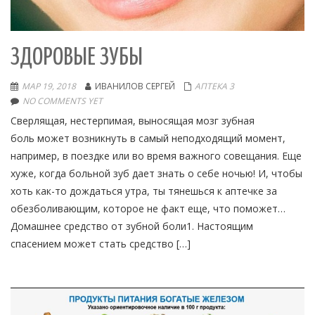
ЗДОРОВЫЕ ЗУБЫ
МАР 19, 2018
ИВАНИЛОВ СЕРГЕЙ
АПТЕКА 3
NO COMMENTS YET
Сверлящая, нестерпимая, выносящая мозг зубная
боль может возникнуть в самый неподходящий момент,
например, в поездке или во время важного совещания. Еще
хуже, когда больной зуб дает знать о себе ночью! И, чтобы
хоть как-то дождаться утра, ты тянешься к аптечке за
обезболивающим, которое не факт еще, что поможет…
Домашнее средство от зубной боли1. Настоящим
спасением может стать средство […]