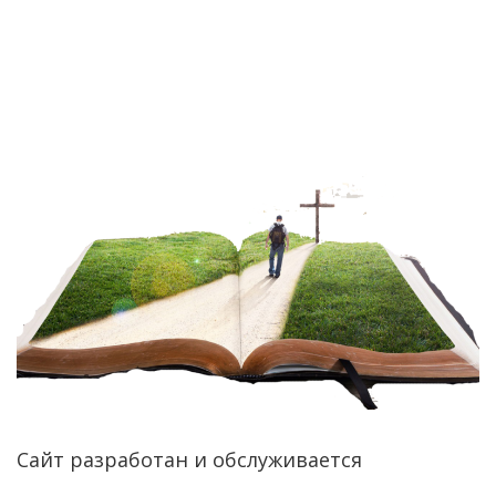
Сайт разработан и обслуживается