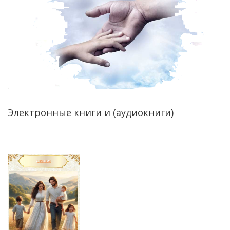
Электронные книги и (аудиокниги)