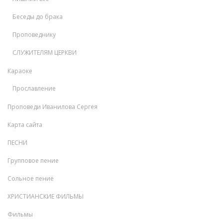
Беседы до брака
Проповеднику
СЛУЖИТЕЛЯМ ЦЕРКВИ
Караоке
Прославление
Проповеди Иванилова Сергея
Карта сайта
ПЕСНИ
Групповое пение
Сольное пение
ХРИСТИАНСКИЕ ФИЛЬМЫ
Фильмы