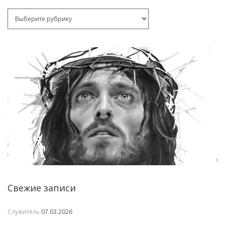
Рубрики
Свежие записи
Служитель
07.03.2026