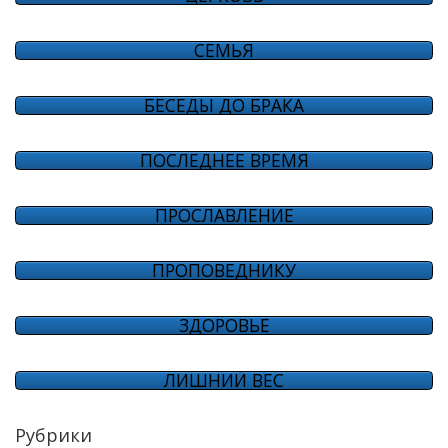
СЕМЬЯ
БЕСЕДЫ ДО БРАКА
ПОСЛЕДНЕЕ ВРЕМЯ
ПРОСЛАВЛЕНИЕ
ПРОПОВЕДНИКУ
ЗДОРОВЬЕ
ЛИШНИЙ ВЕС
Рубрики