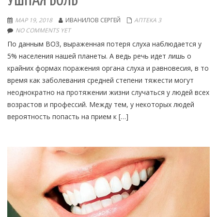
УШНАЯ БОЛЬ
МАР 19, 2018
ИВАНИЛОВ СЕРГЕЙ
АПТЕКА 3
NO COMMENTS YET
По данным ВОЗ, выраженная потеря слуха наблюдается у
5% населения нашей планеты. А ведь речь идет лишь о
крайних формах поражения органа слуха и равновесия, в то
время как заболевания средней степени тяжести могут
неоднократно на протяжении жизни случаться у людей всех
возрастов и профессий. Между тем, у некоторых людей
вероятность попасть на прием к […]