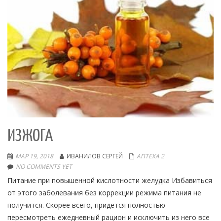
ИЗЖОГА
МАР 19, 2018
ИВАНИЛОВ СЕРГЕЙ
АПТЕКА 2
NO COMMENTS YET
Питание при повышенной кислотности желудка Избавиться
от этого заболевания без коррекции режима питания не
получится. Скорее всего, придется полностью
пересмотреть ежедневный рацион и исключить из него все