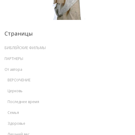
Страницы
БИБЛЕЙСКИЕ ФИЛЬМЫ
ПАРТНЕРЫ
От автора
ВЕРОУЧЕНИЕ
Церковь
Последнее время
Семья
Здоровье
Лишний вес