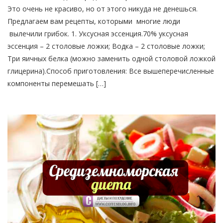
Это очень не красиво, но от этого никуда не денешься.
Предлагаем вам рецепты, которыми многие люди
вылечили грибок. 1. Уксусная эссенция.70% уксусная
эссенция – 2 столовые ложки; Водка – 2 столовые ложки;
Три яичных белка (можно заменить одной столовой ложкой
глицерина).Способ приготовления: Все вышеперечисленные
компоненты перемешать […]