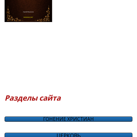
Разделы сайта
ГОНЕНИЕ ХРИСТИАН
ЦЕРКОВЬ