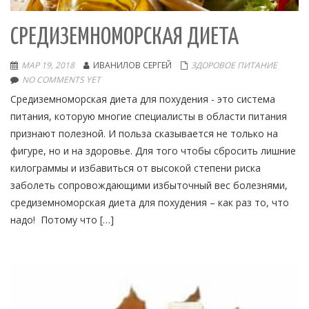
СРЕДИЗЕМНОМОРСКАЯ ДИЕТА
МАР 19, 2018
ИВАНИЛОВ СЕРГЕЙ
ЗДОРОВОЕ ПИТАНИЕ
NO COMMENTS YET
Средиземноморская диета для похудения - это система
питания, которую многие специалисты в области питания
признают полезной. И польза сказывается не только на
фигуре, но и на здоровье. Для того чтобы сбросить лишние
килограммы и избавиться от высокой степени риска
заболеть сопровождающими избыточный вес болезнями,
средиземноморская диета для похудения – как раз то, что
надо! Потому что […]