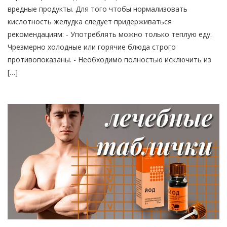
вредные продукты. Для того чтобы нормализовать
кислотность желудка следует придерживаться
рекомендациям: - Употреблять можно только теплую еду.
Чрезмерно холодные или горячие блюда строго
противопоказаны. - Необходимо полностью исключить из
[…]