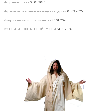
Избрание Божье
05.03.2026
Израиль — знамение восхищения церкви
05.03.2026
Упадок западного христианства
24.01.2026
МУЧЕНИКИ СОВРЕМЕННОЙ ТУРЦИИ
24.01.2026