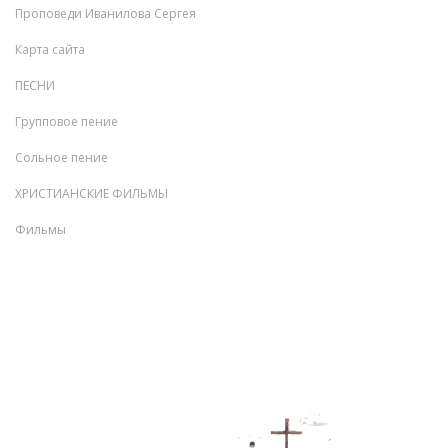
Проповеди Иванилова Сергея
Карта сайта
ПЕСНИ
Групповое пение
Сольное пение
ХРИСТИАНСКИЕ ФИЛЬМЫ
Фильмы