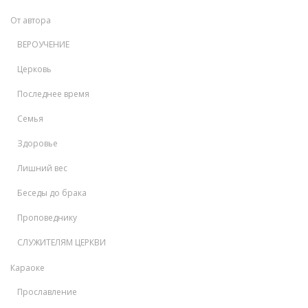
От автора
ВЕРОУЧЕНИЕ
Церковь
Последнее время
Семья
Здоровье
Лишний вес
Беседы до брака
Проповеднику
СЛУЖИТЕЛЯМ ЦЕРКВИ
Караоке
Прославление