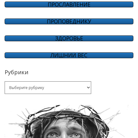
ПРОСЛАВЛЕНИЕ
ПРОПОВЕДНИКУ
ЗДОРОВЬЕ
ЛИШНИЙ ВЕС
Рубрики
Рубрики