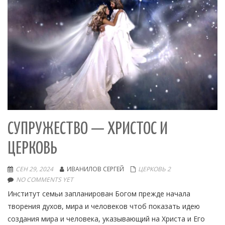
СУПРУЖЕСТВО — ХРИСТОС И
ЦЕРКОВЬ
СЕН 29, 2024
ИВАНИЛОВ СЕРГЕЙ
ЦЕРКОВЬ 2
NO COMMENTS YET
Институт семьи запланирован Богом прежде начала
творения духов, мира и человеков чтоб показать идею
создания мира и человека, указывающий на Христа и Его