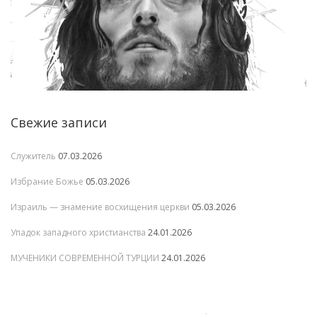
Свежие записи
Служитель
07.03.2026
Избрание Божье
05.03.2026
Израиль — знамение восхищения церкви
05.03.2026
Упадок западного христианства
24.01.2026
МУЧЕНИКИ СОВРЕМЕННОЙ ТУРЦИИ
24.01.2026