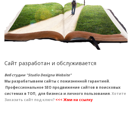
Сайт разработан и обслуживается
Веб студии "Studio Designa Website"
Мы разрабатываем сайты с пожизненной гарантией.
Профессиональное SEO продвижение сайтов в поисковых
системах в ТОП, для бизнеса и личного пользования
.
Хотите
Заказать сайт под ключ?
<<< Жми на ссылку