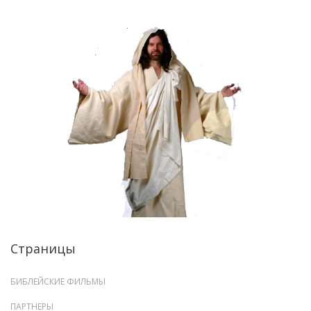
Страницы
БИБЛЕЙСКИЕ ФИЛЬМЫ
ПАРТНЕРЫ