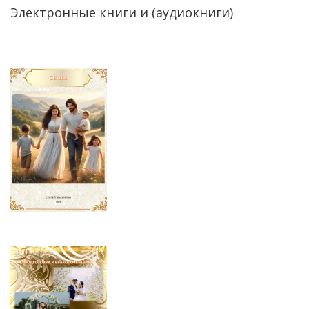
Электронные книги и (аудиокниги)