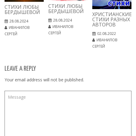
СТИХИ ЛЮБЫ
СТИХИ ЛЮБЫ
БЕРДЫШЕВОЙ
БЕРДЫШЕВОЙ
ХРИСТИАНСКИЕ
СТИХИ РАЗНЫХ
28.08.2024
28.08.2024
АВТОРОВ
ИВАНИЛОВ
ИВАНИЛОВ
СЕРГЕЙ
02.08.2022
СЕРГЕЙ
ИВАНИЛОВ
СЕРГЕЙ
LEAVE A REPLY
Your email address will not be published.