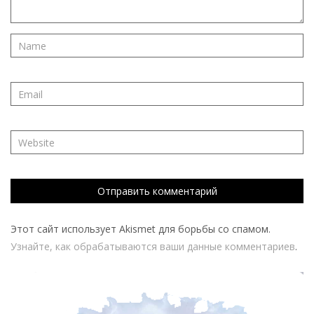
Этот сайт использует Akismet для борьбы со спамом.
Узнайте, как обрабатываются ваши данные комментариев
.