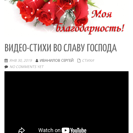
ВИДЕО-СТИХИ ВО СЛАВУ ГОСПОДА
ЯНВ 30, 2019
ИВАНИЛОВ СЕРГЕЙ
СТИХИ
NO COMMENTS YET