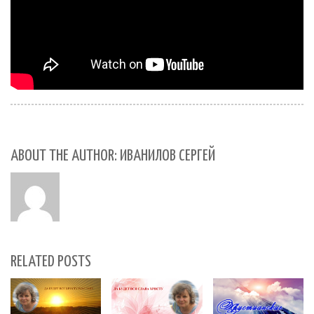
ABOUT THE AUTHOR: ИВАНИЛОВ СЕРГЕЙ
RELATED POSTS